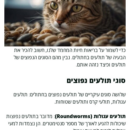
כדי לשמור על בריאות חיות המחמד שלנו, חשוב להכיר את
הבעיה של תולעים בחתולים. נבין מהם הסוגים הנפוצים של
תולעים וכיצד נזהה אותם.
סוגי תולעים נפוצים
שלושה סוגים עיקריים של תולעים נפוצים בחתולים: תולעים
עגולות, תולעי קרס ותולעים שטוחות.
תולעים עגולות (Roundworms)
: מדובר בתולעים נפוצות
שיכולות להגיע לאורך של מספר סנטימטרים. הן נצמדות למעי