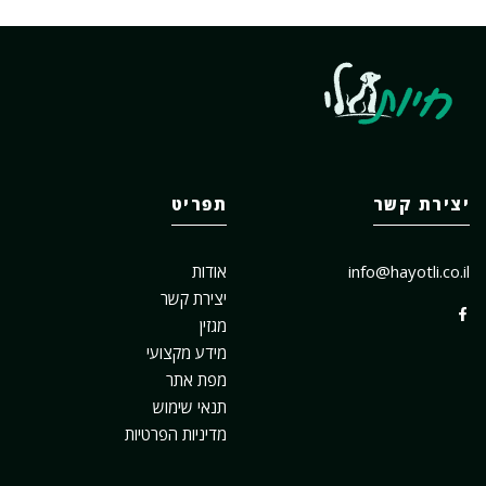
יצירת קשר
תפריט
info@hayotli.co.il
אודות
יצירת קשר
מגזין
מידע מקצועי
מפת אתר
תנאי שימוש
מדיניות הפרטיות