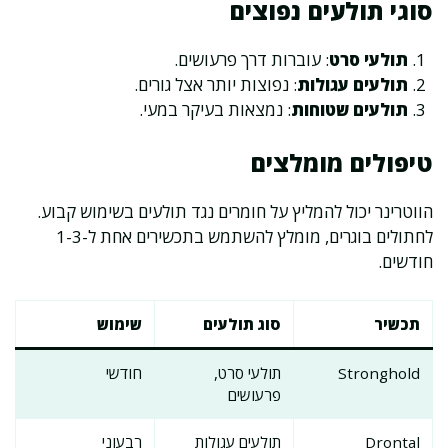
סוגי תולעים נפוצים
תולעי סרט
: עוברות דרך פרעושים.
תולעים עגולות
: נפוצות יותר אצל גורים.
תולעים שטוחות
: נמצאות בעיקר במעי.
טיפולים מומלצים
הווטרינר יכול להמליץ על חומרים נגד תולעים בשימוש קבוע.
לחתולים בוגרים, מומלץ להשתמש בתכשירים אחת ל-1-3
חודשים.
תכשיר
סוג תולעים
שימוש
Stronghold
תולעי סרט,
חודשי
פרעושים
Drontal
תולעים עגולות
רבעוני