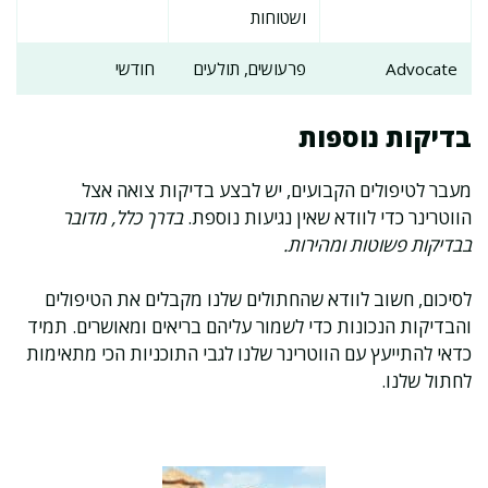
ושטוחות
Advocate
פרעושים, תולעים
חודשי
בדיקות נוספות
מעבר לטיפולים הקבועים, יש לבצע בדיקות צואה אצל
הווטרינר כדי לוודא שאין נגיעות נוספת.
בדרך כלל, מדובר
בבדיקות פשוטות ומהירות.
לסיכום, חשוב לוודא שהחתולים שלנו מקבלים את הטיפולים
והבדיקות הנכונות כדי לשמור עליהם בריאים ומאושרים. תמיד
כדאי להתייעץ עם הווטרינר שלנו לגבי התוכניות הכי מתאימות
לחתול שלנו.