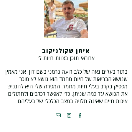
איתן שקולניקוב
אחראי תוכן בצוות חיות לי
בתור בעלים גאה של כלב רועה גרמני בשם דון, אני מאמין
שנושא הבריאות של חיות מחמד הוא נושא לא מוכר
מספיק בקרב בעלי חיות מחמד. המטרה שלי היא להנגיש
את הנושא עד כמה שניתן, כדי לאפשר לכלבים ולחתולים
איכות חיים שאינה תלויה במצב הכלכלי של בעליהם.