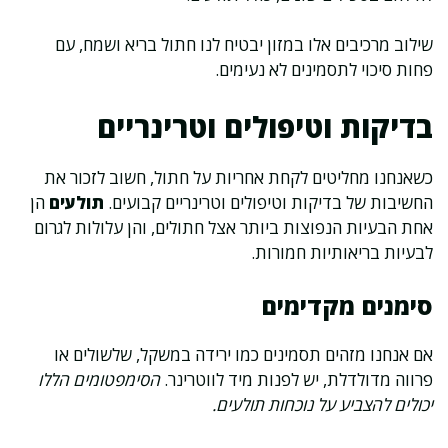
שילוב מרכיבים אלו במזון יבטיח לנו חתול בריא ושמח, עם
פחות סיכוי לתסמינים לא נעימים.
בדיקות וטיפולים וטרינריים
כשאנחנו מחליטים לקחת אחריות על חתול, חשוב לזכור את
החשיבות של בדיקות וטיפולים וטרינריים קבועים.
תולעים
הן
אחת הבעיות הנפוצות ביותר אצל חתולים, והן עלולות לגרום
לבעיות בריאותיות חמורות.
סימנים מקדימים
אם אנחנו מזהים תסמינים כמו ירידה במשקל, שלשולים או
פרווה מדולדלת, יש לפנות מיד לווטרינר.
הסימפטומים הללו
יכולים להצביע על נוכחות תולעים.