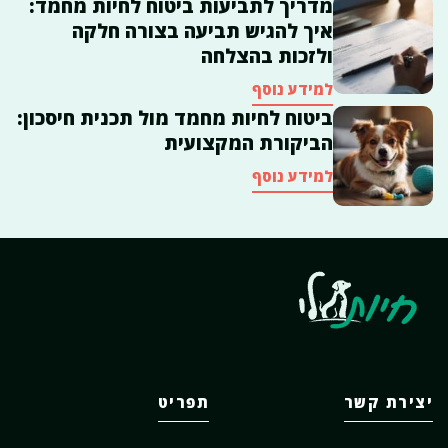
מדריך לתביעות ביטוח לחיות מחמד:
איך להגיש תביעה בצורה חלקה
ולזכות בהצלחה
למידע נוסף
ביטוח לחיות מחמד מול תכנית חיסכון:
הביקורת המקצועית
למידע נוסף
יצירת קשר
תפריט