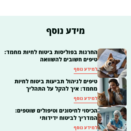
מידע נוסף
החרגות בפוליסות ביטוח לחיות מחמד:
טיפים חשובים להשוואה
למידע נוסף
טיפים לניהול תביעות ביטוח לחיות
מחמד: איך להקל על התהליך
למידע נוסף
הכיסוי לחיסונים וטיפולים שוטפים:
המדריך לביטוח ידידותי
למידע נוסף