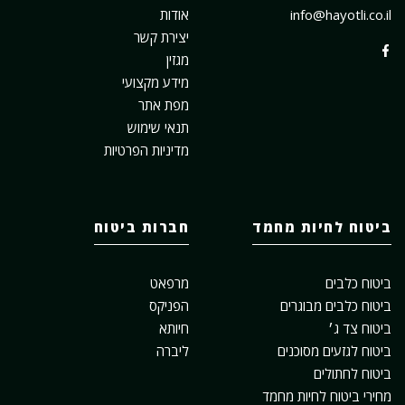
info@hayotli.co.il
אודות
יצירת קשר
מגזין
מידע מקצועי
מפת אתר
תנאי שימוש
מדיניות הפרטיות
ביטוח לחיות מחמד
חברות ביטוח
ביטוח כלבים
מרפאט
ביטוח כלבים מבוגרים
הפניקס
ביטוח צד ג׳
חיותא
ביטוח לגזעים מסוכנים
ליברה
ביטוח לחתולים
מחירי ביטוח לחיות מחמד