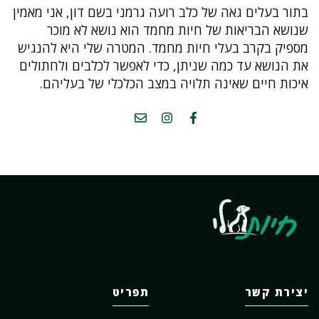
בתור בעלים גאה של כלב רועה גרמני בשם דון, אני מאמין
שנושא הבריאות של חיות מחמד הוא נושא לא מוכר
מספיק בקרב בעלי חיות מחמד. המטרה שלי היא להנגיש
את הנושא עד כמה שניתן, כדי לאפשר לכלבים ולחתולים
איכות חיים שאינה תלויה במצב הכלכלי של בעליהם.
יצירת קשר
תפריט