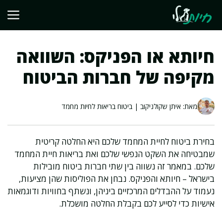
דלג
תוכן
חיותא או הפניקס: השוואה
מקיפה של חברות הביטוח
מאת: איתן שקולניקוב | ביטוח בריאות לחיות מחמד
בחירת ביטוח לחיית המחמד שלכם היא החלטה קריטית
שמבטיחה את השקט הנפשי שלכם ואת בריאות חיית המחמד
שלכם. במאמר זה נשווה בין שתי חברות ביטוח מובילות
בישראל – חיותא והפניקס. נבחן את הפוליסות שהן מציעות,
נעמוד על ההבדלים המרכזיים ביניהן, ונשתף בחוויות ודוגמאות
אישיות כדי לסייע לכם בקבלת החלטה מושכלת.