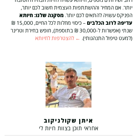
יותר. אם המחיר וההשתתפות העצמית חשוב לכם יותר,
הפניקס עשויה להתאים לכם יותר.
מסקנה שלנו: חיותא
עדיפה לרוב הכלבים
– כיסוי מחלות לכל החיים, 15,000 ₪
שנתי (אפשרות ל-30,000 ₪ בתוספת), חופש בחירת וטרינר
(למעט טיפול התנהגותי).
← להצטרפות לחיותא
איתן שקולניקוב
אחראי תוכן בצוות חיות לי