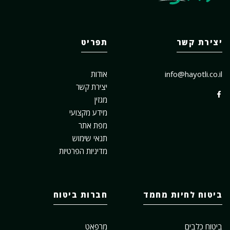
יצירת קשר
תפריט
info@hayotli.co.il
אודות
יצירת קשר
מגזין
מידע מקצועי
מפת אתר
תנאי שימוש
מדיניות הפרטיות
ביטוח לחיות מחמד
חברות ביטוח
ביטוח כלבים
מרפאט