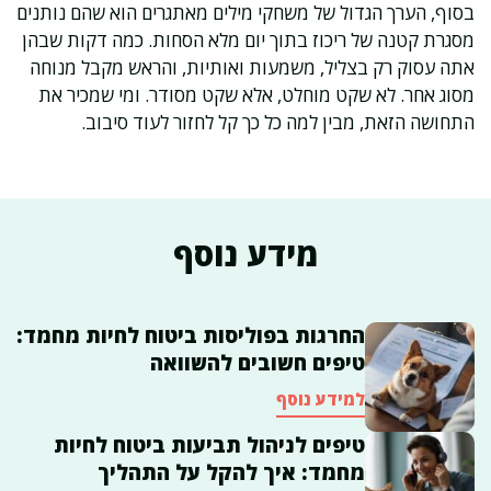
בסוף, הערך הגדול של משחקי מילים מאתגרים הוא שהם נותנים
מסגרת קטנה של ריכוז בתוך יום מלא הסחות. כמה דקות שבהן
אתה עסוק רק בצליל, משמעות ואותיות, והראש מקבל מנוחה
מסוג אחר. לא שקט מוחלט, אלא שקט מסודר. ומי שמכיר את
התחושה הזאת, מבין למה כל כך קל לחזור לעוד סיבוב.
מידע נוסף
החרגות בפוליסות ביטוח לחיות מחמד:
טיפים חשובים להשוואה
למידע נוסף
טיפים לניהול תביעות ביטוח לחיות
מחמד: איך להקל על התהליך