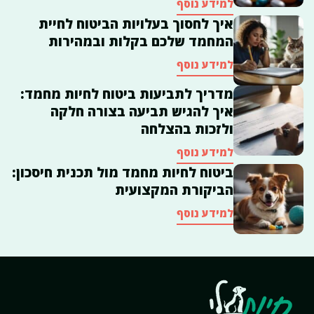
למידע נוסף
איך לחסוך בעלויות הביטוח לחיית
המחמד שלכם בקלות ובמהירות
למידע נוסף
מדריך לתביעות ביטוח לחיות מחמד:
איך להגיש תביעה בצורה חלקה
ולזכות בהצלחה
למידע נוסף
ביטוח לחיות מחמד מול תכנית חיסכון:
הביקורת המקצועית
למידע נוסף