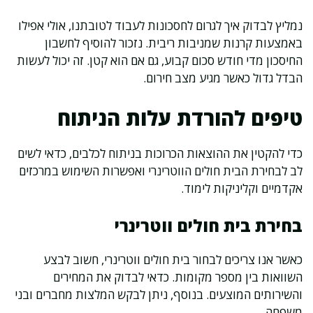
נמליץ לבדוק איך לגרום לחסכונות לעבוד לטובתנו, אולי אפילו
באמצעות קרנות שמניבות ריבית. נזכור להוסיף לחשבון
החיסכון מדי חודש סכום קבוע, גם אם הוא קטן. זה יכול לעשות
הבדל גדול כאשר מגיע מצב חירום.
טיפים להורדת עלות הניתוח
כדי להקטין את ההוצאות הכרוכות בניתוח לכלבים, כדאי לשים
לב לבחירת הבית חולים הווטרינרי ואפשרות השימוש במרכזים
אקדמיים וקליניקות לימוד.
בחירת בית חולים ווטרינרי
כאשר אנו צריכים לבחור בית חולים ווטרינרי, חשוב לבצע
השוואות בין מספר מקומות. כדאי לבדוק את המחירים
והשירותים המוצעים. בנוסף, ניתן לבקש המלצות מחברים ובני
משפחה.