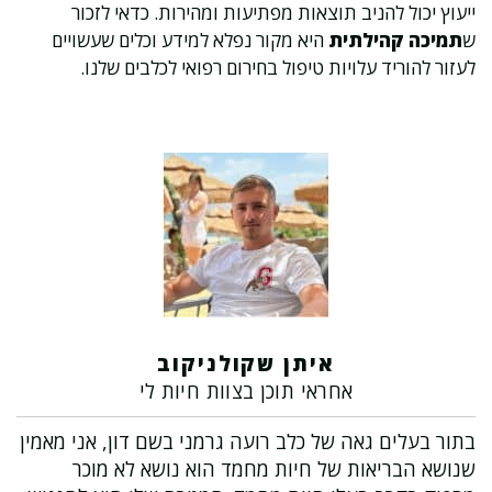
ייעוץ יכול להניב תוצאות מפתיעות ומהירות. כדאי לזכור
ש
תמיכה קהילתית
היא מקור נפלא למידע וכלים שעשויים
לעזור להוריד עלויות טיפול בחירום רפואי לכלבים שלנו.
איתן שקולניקוב
אחראי תוכן בצוות חיות לי
בתור בעלים גאה של כלב רועה גרמני בשם דון, אני מאמין
שנושא הבריאות של חיות מחמד הוא נושא לא מוכר