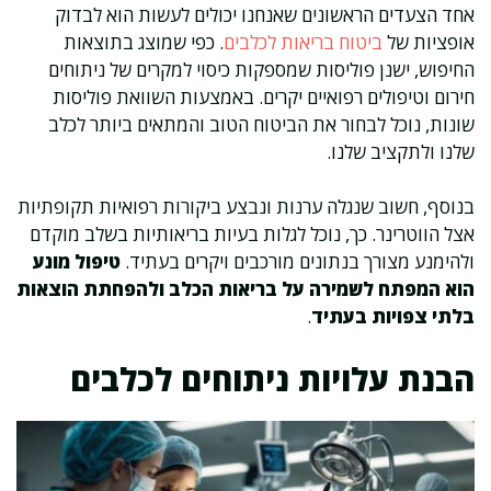
אחד הצעדים הראשונים שאנחנו יכולים לעשות הוא לבדוק
אופציות של
ביטוח בריאות לכלבים
. כפי שמוצג בתוצאות
החיפוש, ישנן פוליסות שמספקות כיסוי למקרים של ניתוחים
חירום וטיפולים רפואיים יקרים. באמצעות השוואת פוליסות
שונות, נוכל לבחור את הביטוח הטוב והמתאים ביותר לכלב
שלנו ולתקציב שלנו.
בנוסף, חשוב שנגלה ערנות ונבצע ביקורות רפואיות תקופתיות
אצל הווטרינר. כך, נוכל לגלות בעיות בריאותיות בשלב מוקדם
ולהימנע מצורך בנתונים מורכבים ויקרים בעתיד.
טיפול מונע
הוא המפתח לשמירה על בריאות הכלב ולהפחתת הוצאות
בלתי צפויות בעתיד
.
הבנת עלויות ניתוחים לכלבים