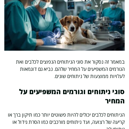
במאמר זה נסקור את סוגי הניתוחים הנפוצים לכלבים ואת
הגורמים המשפיעים על המחיר שלהם. נביא גם דוגמאות
לעלויות ממוצעות של ניתוחים שונים.
סוגי ניתוחים וגורמים המשפיעים על
המחיר
הניתוחים לכלבים יכולים להיות פשוטים יותר כמו תיקון ברך או
קריעה של רצועה, ועד ניתוחים מורכבים כמו הסרת גידול או