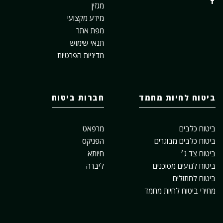
מגזין
מידע מקצועי
מפת אתר
תנאי שימוש
מדיניות הפרטיות
ביטוח לחיות מחמד
חברות ביטוח
ביטוח כלבים
מרפאט
ביטוח כלבים מבוגרים
הפניקס
ביטוח צד ג׳
חיותא
ביטוח לגזעים מסוכנים
ליברה
ביטוח לחתולים
מחירי ביטוח לחיות מחמד