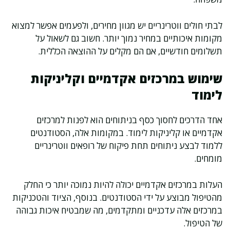
לבתי חולים ווטרינריים יש מגוון מחירים, ולפעמים אפשר למצוא
מקומות איכותיים במחיר נמוך יותר. חשוב גם לשאול על
תשלומים חודשיים, אם הם מקלים על ההוצאה הכללית.
שימוש במרכזים אקדמיים וקליניקות
לימוד
אחד הדרכים לחסוך כסף בניתוחים הוא לפנות למרכזים
אקדמיים או קליניקות לימוד. במקומות אלה, הסטודנטים
ללמוד לבצע ניתוחים תחת פיקוח של רופאים ווטרינריים
מומחים.
העלות במרכזים אקדמיים יכולה להיות נמוכה יותר כי החלק
מהטיפול מבוצע על ידי הסטודנטים. בנוסף, הציוד והטכניקות
במרכזים אלה עדכניים ומתקדמים, מה שמבטיח איכות גבוהה
של הטיפול.