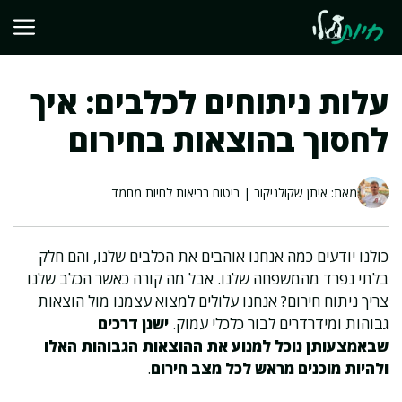
דלג
תוכן
עלות ניתוחים לכלבים: איך
לחסוך בהוצאות בחירום
מאת: איתן שקולניקוב | ביטוח בריאות לחיות מחמד
כולנו יודעים כמה אנחנו אוהבים את הכלבים שלנו, והם חלק
בלתי נפרד מהמשפחה שלנו. אבל מה קורה כאשר הכלב שלנו
צריך ניתוח חירום? אנחנו עלולים למצוא עצמנו מול הוצאות
גבוהות ומידרדרים לבור כלכלי עמוק.
ישנן דרכים
שבאמצעותן נוכל למנוע את ההוצאות הגבוהות האלו
ולהיות מוכנים מראש לכל מצב חירום
.