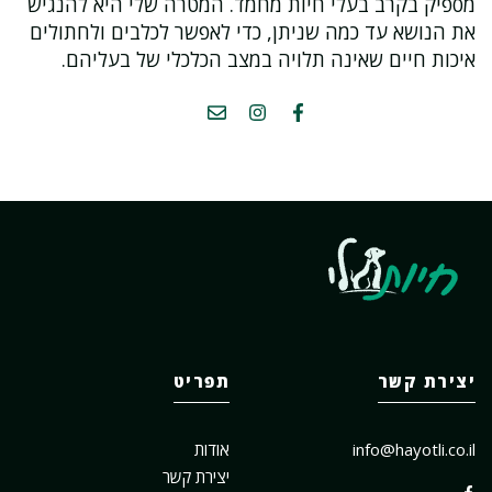
מספיק בקרב בעלי חיות מחמד. המטרה שלי היא להנגיש
את הנושא עד כמה שניתן, כדי לאפשר לכלבים ולחתולים
איכות חיים שאינה תלויה במצב הכלכלי של בעליהם.
יצירת קשר
תפריט
info@hayotli.co.il
אודות
יצירת קשר