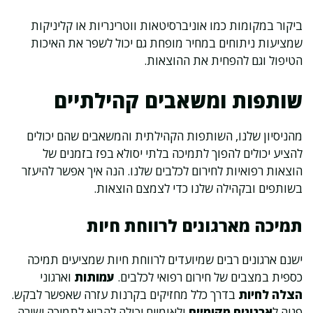
ביקור במקומות כמו אוניברסיטאות ווטרינריות או קליניקות
שמציעות ניתוחים במחיר מופחת גם יכול לשפר את האיכות
הטיפול וגם להפחית את ההוצאות.
שותפות ומשאבים קהילתיים
מהניסיון שלנו, השותפות הקהילתית והמשאבים שהם יכולים
להציע יכולים להפוך לתמיכה בלתי יסולא בפז בזמנים של
הוצאות רפואיות לחירום לכלבים שלנו. הנה איך אפשר להיעזר
בשותפים ובקהילה שלנו כדי לצמצם הוצאות.
תמיכה מארגונים לרווחת חיות
ישנם ארגונים רבים שמיועדים לרווחת חיות שמציעים תמיכה
כספית במצבים של חירום רפואי לכלבים.
עמותות
וארגוני
הצלה לחיות
בדרך כלל מחזיקים בקרנות עזרה שאפשר לבקש.
פניה ל
ארגונים מקומיים
ולאומיים יכולה להביא לתמיכה ישירה.