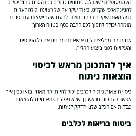
נא המטופלים לשים לב, ניתוחים גדולים כמו הסרת גידול יכולים
להגיע לאלפי שקלים, בעוד שקריעה של רצועה יכולה לעלות
כמה מאות שקלים בלבד. חשוב לדעת שהתייעצות עם וטרינר
מומחה יכולה לחסוך לכם הרבה כסף בטווח הארוך.
אנו תמיד ממליצים לוודא שאתם מבינים את כל הפרטים
והעלויות לפני ביצוע ההליך.
איך להתכונן מראש לכיסוי
הוצאות ניתוח
כיסוי הוצאות ניתוח לכלבים יכול להיות יקר מאוד. בואו נבין איך
אפשר להתכונן מראש כך שלא ניפול בפתאומיות להוצאות
כבדות אם הכלב שלנו יזדקק לניתוח.
ביטוח בריאות לכלבים