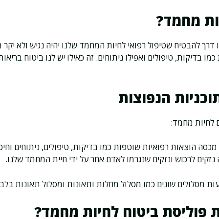
ות מחמד?
 דרך להבטיח שטיפול רפואי לחיות המחמד שלנו יהיה נגיש ולא יקר מ
כמו בדיקות, טיפולים ואפילו ניתוחים. זה כאילו יש לנו ביטוח בריאו
תוכניות הנפוצות
ם לחיות מחמד:
 מכסה הוצאות רפואיות שוטפות כמו בדיקות, טיפולים, ניתוחים וחיסו
 נזקים לרכוש ונזקים שנגרמו לאדם אחר על ידי חיית המחמד שלנו.
ות מסלולים שונים כמו מסלול מחלות ותאונות ומסלול תאונות בלבד
 פוליסת ביטוח לחיות מחמד?