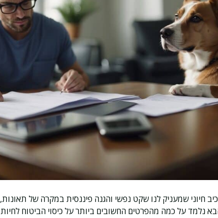
ב חיוני שמעניק לנו שקט נפשי והגנה פיננסית במקרה של תאונות, מ
א נלמד על כמה מהפרטים החשובים ביותר על כיסוי הביטוח לחיות