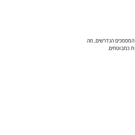
 המסמכים הנדרשים, מה
ות כמבוטחים.