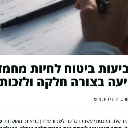
יעות ביטוח לחיות מחמד:
עה בצורה חלקה ולזכות
וח בריאות לחיות מחמד
מד שלנו ומוכנים לעשות הכל כדי לשמור עליהן בריאות ומאושרות.
כ