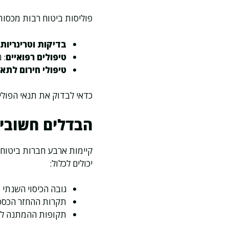
פוליסות ביטוח רבות מכסות 
בדיקות וטרינריות
טיפולים רפואיים
: 
טיפולי חירום לתאו
כדאי לבדוק את תנאי הפוליס
הבדלים חשובים
קיימות ארבע חברות ביטוח 
יכולים לכלול:
גובה הכיסוי השנתי
תקרות ההחזר הכספ
תקופות ההמתנה לפנ