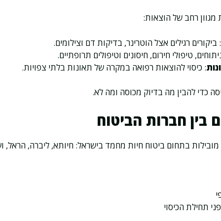
מגוון רחב של הוצאות:
: ביקורים רגילים אצל הוטרינר, בדיקות דם וצילומים.
ניתוחים, טיפולי חירום, חיסונים וטיפולים תרופתיים.
נות
: כיסוי להוצאות רפואה במקרה של תאונות בלתי צפויות.
ה כדי להבין מה בדיוק מכוסה ומה לא.
 בין חברות הביטוח
מובילות בתחום ביטוח חיות מחמד בישראל: חיותא, ליברה, הראל, וע
י
י תחילת הכיסוי