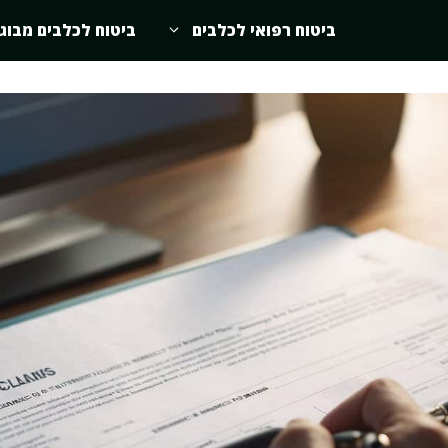
ביטוח רפואי לכלבים
ביטוח לכלבים מבוג