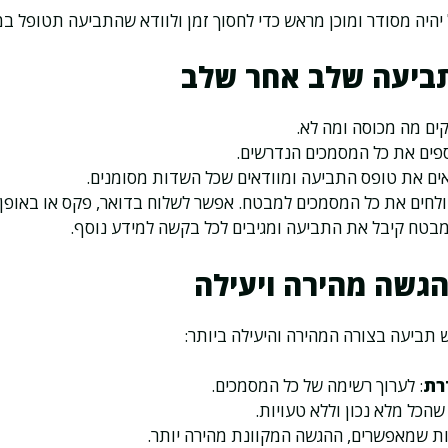
יהיה מסודר ומוכן מראש כדי לחסוך זמן ולוודא שהתביעה תטופל במ
ביעה שלב אחר שלב
קים מה מכוסה ומה לא.
ספים את כל המסמכים הנדרשים.
ים את טופס התביעה ומוודאים שכל השדות מסומנים.
ולחים את כל המסמכים למבטח. אפשר לשלוח בדואר, פקס או באופן מ
מבטח קיבל את התביעה ומגיבים לכל בקשה למידע נוסף.
הגשה מהירה ויעילה
ש תביעה בצורה המהירה והיעילה ביותר:
רת
: לערוך רשימה של כל המסמכים.
 שהכל מלא נכון וללא טעויות.
ת שמאפשרים, ההגשה המקוונת מהירה יותר.