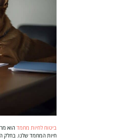
ביטוח לחיות מחמד
הוא מרכי
חיות המחמד שלנו. בחלק הב