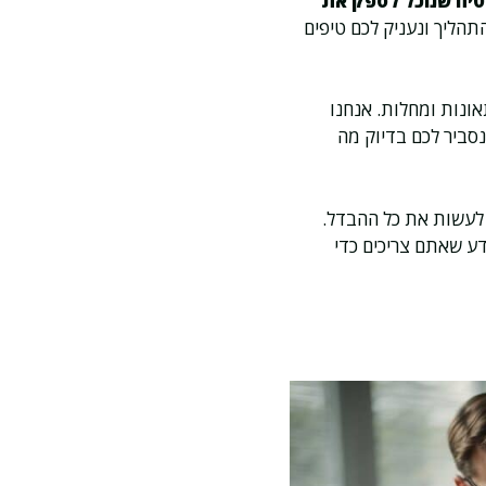
טיח שנוכל לספק את
תהליך ונעניק לכם טיפים
ונות ומחלות. אנחנו
נסביר לכם בדיוק מה
 לעשות את כל ההבדל.
דע שאתם צריכים כדי