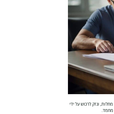
חלות, ונזק לרכוש על ידי
 מחמד.