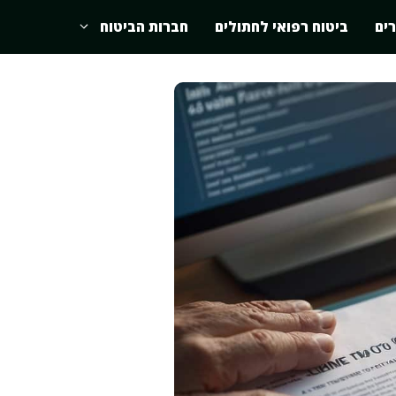
רים
ביטוח רפואי לחתולים
חברות הביטוח