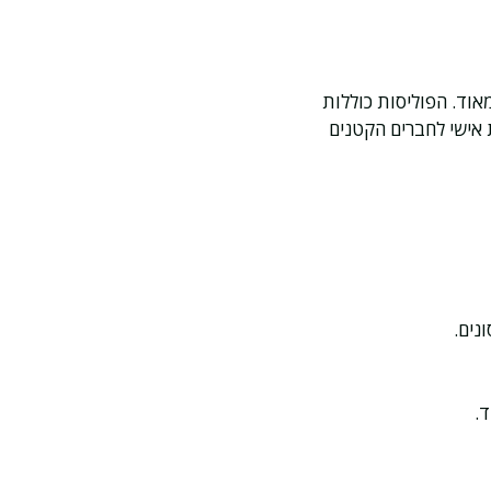
אוד. הפוליסות כוללות
ת אישי לחברים הקטנים
נים.
.