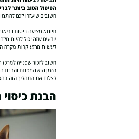
תביעה לביטוח חיות מחמד
הטיפול הטוב ביותר לבריא
חשובים שיעזרו לכם להתמוד
חיותא מציעה ביטוח בריאות
יודעים שזה יכול להיות מלח
לעשות מרגע קרות מקרה הבי
חשוב לזכור שפנייה למרכז 
הזמן הוא המפתח והבנת הני
לצלוח את התהליך הזה בהצל
הבנת כיסוי 