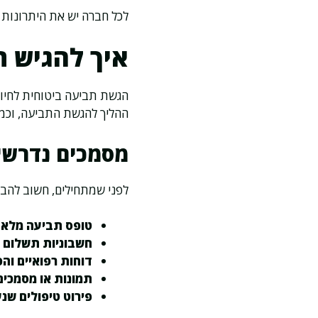
לכל חברה יש את היתרונות ו
איך להגיש 
הגשת תביעה ביטוחית לחיות
ההליך להגשת התביעה, וכמה 
מסמכים נדרשי
לפני שמתחילים, חשוב להבין
טופס תביעה מלא 
חשבוניות תשלום מ
דוחות רפואיים וה
תמונות או מסמכים
פירוט טיפולים שנ