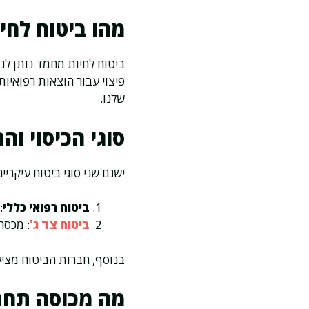
מהו ביטוח לחי
ביטוח לחיות מחמד נותן לנו
פיצוי עבור הוצאות רפואיות 
שלנו.
סוגי הכיסוי וה
ישנם שני סוגי ביטוח עיקריי
ביטוח רפואי כללי
:
ביטוח צד ג'
: מכסה
בנוסף, חברות הביטוח מציע
מה מכוסה תחת