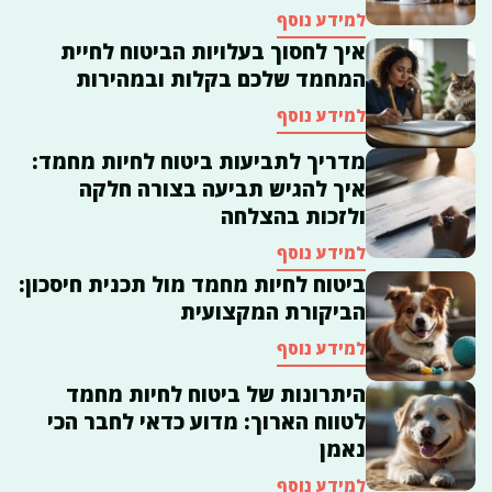
למידע נוסף
איך לחסוך בעלויות הביטוח לחיית
המחמד שלכם בקלות ובמהירות
למידע נוסף
מדריך לתביעות ביטוח לחיות מחמד:
איך להגיש תביעה בצורה חלקה
ולזכות בהצלחה
למידע נוסף
ביטוח לחיות מחמד מול תכנית חיסכון:
הביקורת המקצועית
למידע נוסף
היתרונות של ביטוח לחיות מחמד
לטווח הארוך: מדוע כדאי לחבר הכי
נאמן
למידע נוסף