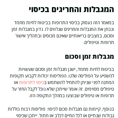
המגבלות והחריגים בכיסוי
במאמר הזה נעסוק בכיסוי התרופות בביטוח לחיות מחמד
ונבחן את המגבלות והחריגים שנלווים לו. נדון במגבלות זמן
וסכום, במצבים בריאותיים שאינם מכוסים ובתהליך אישור
תרופות וטיפולים.
מגבלות זמן וסכום
בביטוח לחיות מחמד, ישנן מגבלות זמן וסכום שעשויות
להשפיע על הפוליסה שלנו. הפוליסות יכולות לקבוע תקופות
המתנה לפני שניתן להתחיל להשתמש ב
כיסוי לתרופות
או
טיפולים מסוימים. זה אומר שייתכן שלא נוכל לקבל החזר על
תרופות או טיפולים שבוצעו במהלך התקופה הזו.
בנוסף, קיימות גם מגבלות סכום לכיסוי. פוליסות רבות כוללות
גבולות שנתיים או לכל החיים לכלב או חתול. ייתכן שכיסוי