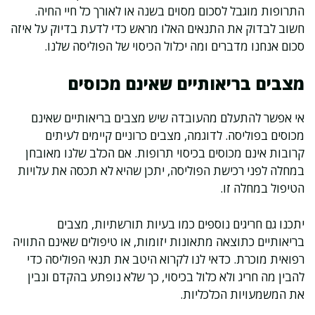
התרופות מוגבל לסכום מסוים בשנה או לאורך כל חיי החיה.
חשוב לבדוק את התנאים האלו מראש כדי לדעת בדיוק על איזה
סכום אנחנו מדברים ומה יכלול הכיסוי של הפוליסה שלנו.
מצבים בריאותיים שאינם מכוסים
אי אפשר להתעלם מהעובדה שיש מצבים בריאותיים שאינם
מכוסים בפוליסה. לדוגמה, מצבים כרוניים קיימים לעיתים
קרובות אינם מכוסים בכיסוי תרופות. אם הכלב שלנו מאובחן
במחלה לפני רכישת הפוליסה, יתכן שהיא לא תכסה את עלויות
הטיפול במחלה זו.
יתכנו גם חריגים נוספים כמו בעיות תורשתיות, מצבים
בריאותיים כתוצאה מתאונות יזומות, או טיפולים שאינם התוויה
רפואית מוכרת. כדאי לנו לקרוא היטב את תנאי הפוליסה כדי
להבין מה חריג ולא כלול בכיסוי, כך שלא נופתע בהקדם ונבין
את המשמעויות הכלכליות.