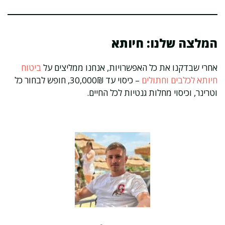
המלצה שלנו: חיותא
אחרי שבדקנו את כל האפשרויות, אנחנו ממליצים על
ביטוח
חיותא לכלבים וחתולים
– כיסוי עד 30,000₪, חופש לבחור כל
וטרינר, וכיסוי מחלות גנטיות לכל החיים.