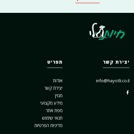
יצירת קשר
תפריט
info@hayotli.co.il
אודות
יצירת קשר
מגזין
מידע מקצועי
מפת אתר
תנאי שימוש
מדיניות הפרטיות