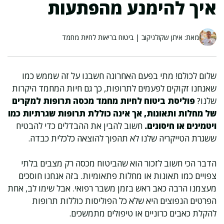
איך להימנע מהפתעות
מאת: איתן שקולניקוב | ביטוח בריאות לחיות מחמד
שלום לכולם! מתי בפעם האחרונה חשבנו על זה שממש כמו
שאנחנו זקוקים לפעמים לתרופות, כך גם חיות המחמד היקרות
שלנו?
פוליסת ביטוח לחיות מחמד מכסה תרופות למקרים
של מחלות ותאונות, אך אינה כוללת תרופות שגרתיות כמו
ויטמינים או חיסונים.
חשוב להבין את ההבדלים כדי להבטיח
ששגרת הטייקריה שלנו לא תהפוך להוצאה כלכלית כבדה.
הדבר הכי חשוב לזכור הוא שהביטוח מכסה רק מצבים בלתי
צפויים כמו תאונות או מחלות פתאומיות. בזה אנחנו חוסכים
מעצמנו הרבה כאב ראש בזמן משבר רפואי. אבל שימו לב, אחת
הפרטים הנפוצים היא שלא כל הפוליסות כוללות תרופות
להקלת כאבים כרוניים או טיפולים מתמשכים.