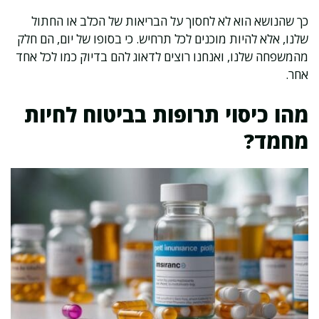
כך שהנושא הוא לא לחסוך על הבריאות של הכלב או החתול
שלנו, אלא להיות מוכנים לכל תרחיש. כי בסופו של יום, הם חלק
מהמשפחה שלנו, ואנחנו רוצים לדאוג להם בדיוק כמו לכל אחד
אחר.
מהו כיסוי תרופות בביטוח לחיות
מחמד?