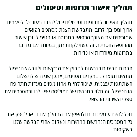
תהליך אישור תרופות וטיפולים
תהליך האישור לתרופות וטיפולים יכול להיות מעורפל ולפעמים
ארוך ומסובך. לרוב, מתבקשת הצגת מסמכים רפואיים
שמוכיחים את הצורך הרפואי בתרופה או בטיפול, וכן אישור
מהרופא הווטרינר. זה עשוי לקחת זמן, במיוחד אם מדובר
בתרופות מיוחדות או נדירות.
חברות הביטוח נדרשות לבדוק את הבקשות ולוודא שהטיפול
מתאים ומוצדק. במקרים מסוימים, ייתכן שנידרש לתשלום
השתתפות עצמית, שיכול להיות אחוז מסוים מעלות התרופה
או הטיפול. זה תלוי בתנאים של הפוליסה שיש לנו ובהסכמים עם
ספקי השירות הרפואי.
נוכל להימנע מעיכובים ולהאיץ את התהליך אם נדאג לספק את
כל המסמכים הנדרשים במהירות ונעקוב אחרי הבקשה שלנו
בשקיפות.