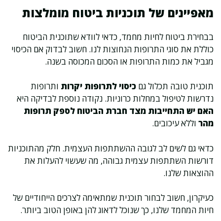
מאפיינים של תוכניות ביטוח מומלצות
בבחירת ביטוח לחיות מחמד, כדאי לוודא שתוכנית הביטוח
כוללת את סוגי התרופות הנחוצות לנו. חשוב לבדוק אם הכיסוי
מגביל את כמות התרופות או הסכום המכוסה בשנה.
תוכנית טובה תכלול גם
כיסוי לתרופות יקרות
ותרופות
נדרשות לטיפול במחלות כרוניות. נקודה נוספת לבדיקה היא
האם יש התחייבות מצד חברת הביטוח לספק תרופות
מהר
וללא עיכובים.
כדאי גם לשים לב לגובה ההשתתפות העצמית. חלק מהתוכניות
דורשות השתתפות עצמית גבוהה, מה שעשוי להעלות את
ההוצאות שלנו.
כעיקרון, חשוב לבחור תוכנית שמתאימה לצרכים הייחודיים של
חיות המחמד שלנו, כך שנוכל לדאוג להן באופן הטוב ביותר.