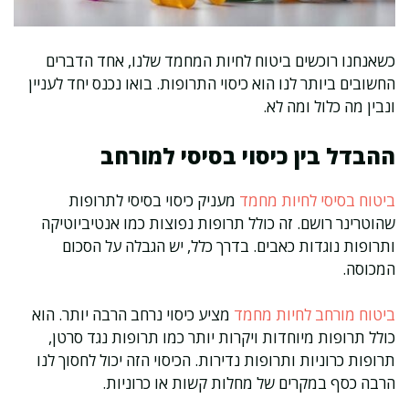
כשאנחנו רוכשים ביטוח לחיות המחמד שלנו, אחד הדברים
החשובים ביותר לנו הוא כיסוי התרופות. בואו נכנס יחד לעניין
ונבין מה כלול ומה לא.
ההבדל בין כיסוי בסיסי למורחב
ביטוח בסיסי לחיות מחמד
מעניק כיסוי בסיסי לתרופות
שהוטרינר רושם. זה כולל תרופות נפוצות כמו אנטיביוטיקה
ותרופות נוגדות כאבים. בדרך כלל, יש הגבלה על הסכום
המכוסה.
ביטוח מורחב לחיות מחמד
מציע כיסוי נרחב הרבה יותר. הוא
כולל תרופות מיוחדות ויקרות יותר כמו תרופות נגד סרטן,
תרופות כרוניות ותרופות נדירות. הכיסוי הזה יכול לחסוך לנו
הרבה כסף במקרים של מחלות קשות או כרוניות.