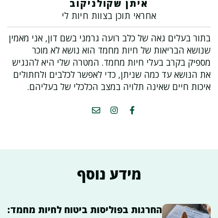
איתן שקולניקוב
אחראי תוכן בצוות חיות לי
בתור בעלים גאה של כלב רועה גרמני בשם דון, אני מאמין
שנושא הבריאות של חיות מחמד הוא נושא לא מוכר
מספיק בקרב בעלי חיות מחמד. המטרה שלי היא להנגיש
את הנושא עד כמה שניתן, כדי לאפשר לכלבים ולחתולים
איכות חיים שאינה תלויה במצב הכלכלי של בעליהם.
מידע נוסף
החרגות בפוליסות ביטוח לחיות מחמד: