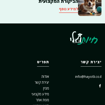
הביקורת המקצועית
למידע נוסף
יצירת קשר
תפריט
info@hayotli.co.il
אודות
יצירת קשר
מגזין
מידע מקצועי
מפת אתר