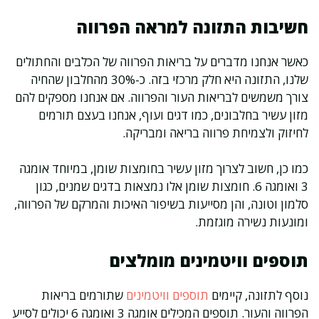
חשיבות התזונה למראה הפרווה
כאשר אנחנו מדברים על בריאות הפרווה של הכלבים והחתולים
שלנו, התזונה היא חלק מרכזי בזה. כ-30% מהחלבון שהחיה
צורך משמשים לבריאות העור והפרווה. אם אנחנו מספקים להם
מזון עשיר בחלבונים, כמו דגים ועוף, אנחנו בעצם תורמים
לחיזוק ולצמיחת פרווה בריאה ומבריקה.
כמו כן, חשוב לצרוך מזון עשיר בחומצות שומן, במיוחד אומגה
3 ואומגה 6. חומצות שומן אלו נמצאות בדגים שמנים, כגון
סלמון וטונה, והן מסייעות בשיפור האיכות והמרקם של הפרווה,
ומונעות נשירה מוגזמת.
תוספים וויטמינים מומלצים
נוסף לתזונה, קיימים
תוספים וויטמינים
שתורמים בריאות
הפרווה והעור. תוספים המכילים אומגה 3 ואומגה 6 יכולים לסייע