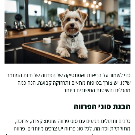
כדי לשמור על בריאות ואסתטיקה של הפרווה של חיות המחמד
שלנו, יש צורך בטיפוח מתאים ותחזוקה קבועה. הנה כמה
מהכלים והשיטות החשובים ביותר.
הבנת סוגי הפרווה
כלבים וחתולים מגיעים עם סוגי פרווה שונים: קצרה, ארוכה,
מתולתלת וכדומה. לכל סוג פרווה יש צרכים מיוחדים. פרווה