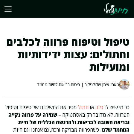
דלג
תוכן
טיפול וטיפוח פרווה לכלבים
וחתולים: עצות ידידותיות
ומועילות
מאת: איתן שקולניקוב | ביטוח בריאות לחיות מחמד
כל מי שיש לו
כלב
או
חתול
מכיר את החשיבות של טיפוח וטיפול
הפרווה. לא מדובר רק באסתטיקה –
שמירה על פרווה נקייה
ובריאה חשובה לבריאות ולהרגשה הכללית של חיית
המחמד שלנו
. כשהפרווה מבריקה ורכה, גם אנחנו וגם חיות