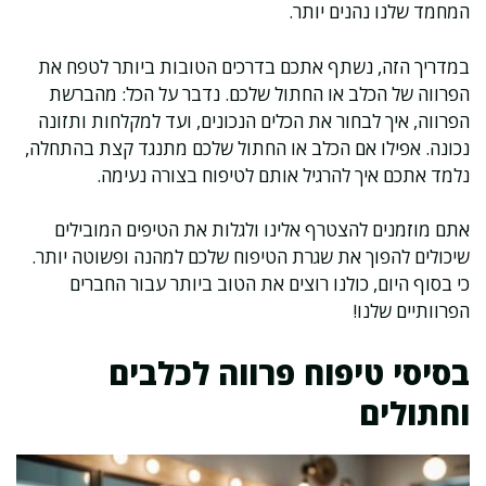
המחמד שלנו נהנים יותר.
במדריך הזה, נשתף אתכם בדרכים הטובות ביותר לטפח את
הפרווה של הכלב או החתול שלכם. נדבר על הכל: מהברשת
הפרווה, איך לבחור את הכלים הנכונים, ועד למקלחות ותזונה
נכונה. אפילו אם הכלב או החתול שלכם מתנגד קצת בהתחלה,
נלמד אתכם איך להרגיל אותם לטיפוח בצורה נעימה.
אתם מוזמנים להצטרף אלינו ולגלות את הטיפים המובילים
שיכולים להפוך את שגרת הטיפוח שלכם למהנה ופשוטה יותר.
כי בסוף היום, כולנו רוצים את הטוב ביותר עבור החברים
הפרוותיים שלנו!
בסיסי טיפוח פרווה לכלבים
וחתולים