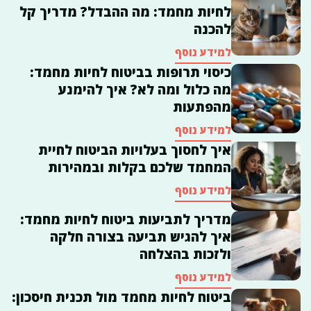
לחיות מחמד: מה ההבדל? מדריך קל
להכנה
למידע נוסף
כיסוי תרופות בביטוח לחיות מחמד:
מה כלול ומה לא? איך להימנע
מהפתעות
למידע נוסף
איך לחסוך בעלויות הביטוח לחיית
המחמד שלכם בקלות ובמהירות
למידע נוסף
מדריך לתביעות ביטוח לחיות מחמד:
איך להגיש תביעה בצורה חלקה
ולזכות בהצלחה
למידע נוסף
ביטוח לחיות מחמד מול תכנית חיסכון: