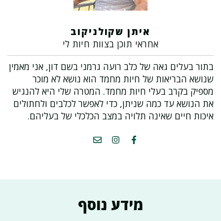
איתן שקולניקוב
אחראי תוכן בצוות חיות לי
בתור בעלים גאה של כלב רועה גרמני בשם דון, אני מאמין
שנושא הבריאות של חיות מחמד הוא נושא לא מוכר
מספיק בקרב בעלי חיות מחמד. המטרה שלי היא להנגיש
את הנושא עד כמה שניתן, כדי לאפשר לכלבים ולחתולים
איכות חיים שאינה תלויה במצב הכלכלי של בעליהם.
מידע נוסף