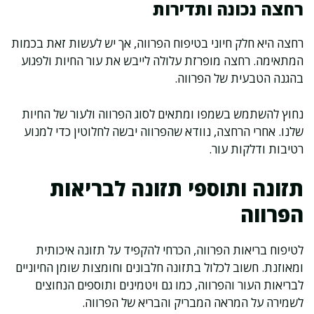
רחצה נכונה ותדירות
רחצה היא חלק חיוני בטיפוח הפרווה, אך יש לעשות זאת בכמות
המתאימה. רחצה מופרזת עלולה לייבש את עור החיות ולפגוע
בהגנה הטבעית של הפרווה.
נחוץ להשתמש בשמפו ומתאים לסוג הפרווה ולעור של החיות
שלנו. אחרי הרחצה, נוודא שהפרווה יבשה לחלוטין כדי למנוע
רטיבות ודלקות עור.
תזונה ותוספי תזונה לבריאות
הפרווה
לטיפוח בריאות הפרווה, הכרחי להקפיד על תזונה איכותית
ומאוזנת. חשוב לכלול בתזונה חלבונים וחומצות שומן החיוניים
לבריאות העור והפרווה, כמו גם ויטמינים ותוספים הנחוצים
לשמירה על המראה המבריק והבריא של הפרווה.