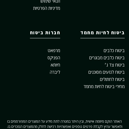
תנאי שימוש
מדיניות הפרטיות
ביטוח לחיות מחמד
חברות ביטוח
ביטוח כלבים
מרפאט
ביטוח כלבים מבוגרים
הפניקס
ביטוח צד ג׳
חיותא
ביטוח לגזעים מסוכנים
ליברה
ביטוח לחתולים
מחירי ביטוח לחיות מחמד
האתר הוקם מיוזמה אישית, ובין היתר במטרה לתת מידע על המוצרים המפורסמים בו
ולאפשר ערוץ לקבלת פרטים נוספים ואפשרויות רכישה לחלק מהמוצרים הנזכרים בו.