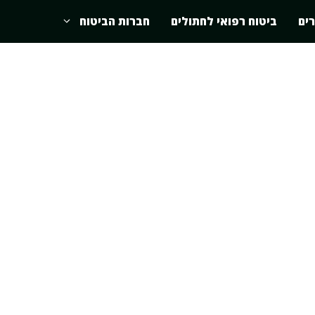
רים
ביטוח רפואי לחתולים
חברות הביטוח