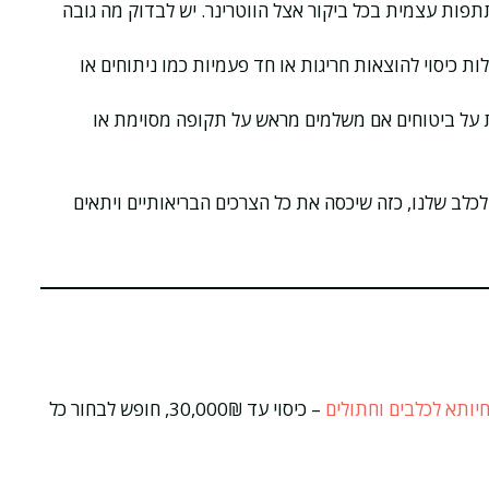
פות עצמית בכל ביקור אצל הווטרינר. יש לבדוק מה גובה
ת כיסוי להוצאות חריגות או חד פעמיות כמו ניתוחים או
על ביטוחים אם משלמים מראש על תקופה מסוימת או
 לכלב שלנו, כזה שיכסה את כל הצרכים הבריאותיים ויתאים
חיותא לכלבים וחתולים
– כיסוי עד 30,000₪, חופש לבחור כל