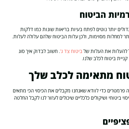
מיות הביטוח
דולים יותר נוטים לפתח בעיות בריאות שונות כמו דלקות
יותר למחלות מסוימות, ולכן עלות הביטוח שלהם עלולה לעלות.
ול להעלות את העלות של
ביטוח צד ג'
. חשוב לבדוק איך סוג
ניית ביטוח לכלב שלנו.
טוח מתאימה לכלב שלך
 פרמטרים כדי לוודא שאנחנו מקבלים את הכיסוי הכי מתאים
י ביטוחי ושיקולים כלכליים שיכולים לעזור לנו לקבל החלטה
ציפיים