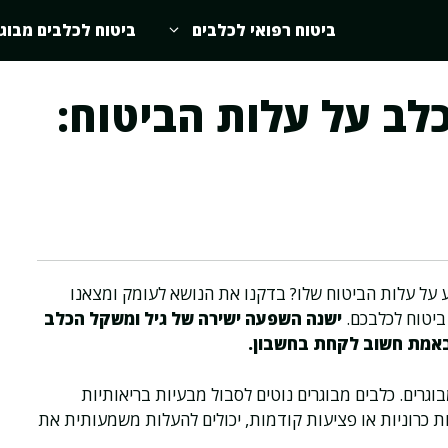
ביטוח רפואי לכלבים
ביטוח לכלבים מבוג
ב על עלות הביטוח:
 על עלות הביטוח שלו? בדקנו את הנושא לעומק ומצאנו
ביטוח לכלבכם.
ישנה השפעה ישירה של גיל ומשקל הכלב
ה באמת חשוב לקחת בחשבון.
בוגרים. כלבים מבוגרים נוטים לסבול מבעיות בריאותיות
ות כרוניות או פציעות קודמות, יכולים להעלות משמעותית את