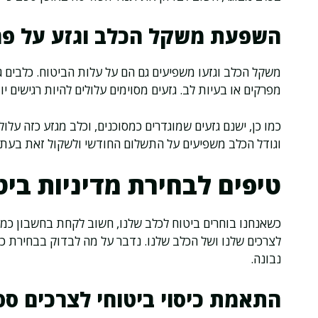
השפעת משקל הכלב וגזע על פר
משקל הכלב וגזעו משפיעים גם הם על עלות הביטוח. כלבים ג
מפרקים או בעיות לב. גזעים מסוימים עלולים להיות רגישים 
כמו כן, ישנם גזעים שמוגדרים כמסוכנים, וכלב מגזע כזה על
וגודל הכלב משפיעים על התשלום החודשי ולשקול זאת בעת ק
טיפים לבחירת מדיניות בי
כשאנחנו בוחרים ביטוח לכלב שלנו, חשוב לקחת בחשבון כמה
לצרכים שלנו ושל הכלב שלנו. נדבר על מה לבדוק בבחירת כיסו
נבונה.
התאמת כיסוי ביטוחי לצרכים ספ