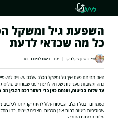
דלג
תוכן
השפעת גיל ומשקל הכל
כל מה שכדאי לדעת
מאת: איתן שקולניקוב | ביטוח בריאות לחיות מחמד
האם תהיתם פעם איך גיל ומשקל הכלב שלכם עשויים להשפיע
כמה תשובות מעניינות שכדאי לדעת לפני שבוחרים פוליסת 
על עלות הביטוח, ואנחנו כאן כדי לעזור לכם להבין מ
כשמדובר בגיל הכלב, הביטוח עלול להיות יקר יותר לכלבים מ
שפוליסות ביטוח רבות אינן מכסות. מצבים קיימים, כמו מחל
עלות הביטוח החודשי.