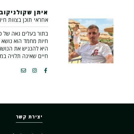
איתן שקולניקוב
אחראי תוכן בצוות חיו
בתור בעלים גאה של כל
חיות מחמד הוא נושא 
היא להנגיש את הנושא 
חיים שאינה תלויה במ
יצירת קשר