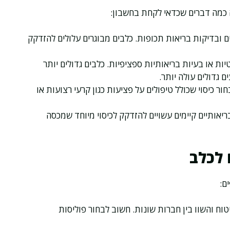
נה כמה דברים שכדאי לקחת בחשבון:
נים ובדיקות בריאות תכופות. כלבים מבוגרים עלולים להזדקק
יות או בעיות בריאותיות ספציפיות. כלבים גדולים יותר
 גדולים עולה יותר.
ור כיסוי שכולל טיפולים על פציעות כגון קרעי רצועות או
יאותיים קיימים עשויים להזדקק לכיסוי מיוחד שמכסה
 לכלב
ם:
ח והשוו בין חברות שונות. חשוב לבחור פוליסות