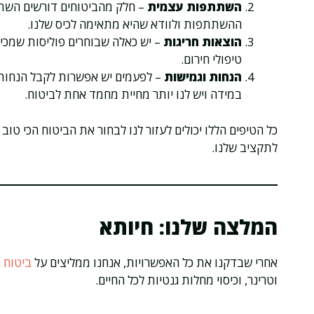
השתתפות עצמית
– חלק מהביטוחים דורשים השתת
ההשתתפות ולוודא שהיא מתאימה לכיס שלנו.
הוצאות חריגות
– יש כאלה שבוחרים פוליסות שמכילו
טיפולי חירום.
הנחות וגמישות
– לפעמים יש אפשרות לקבל הנחות 
במידה ויש לנו יותר מחיית מחמד אחת לביטוח.
כל הטיפים הללו יכולים לעזור לנו לבחור את הביטוח הכי טוב
לתקציב שלנו.
המלצה שלנו: חיותא
אחרי שבדקנו את כל האפשרויות, אנחנו ממליצים על
ביטוח 
וטרינר, וכיסוי מחלות גנטיות לכל החיים.