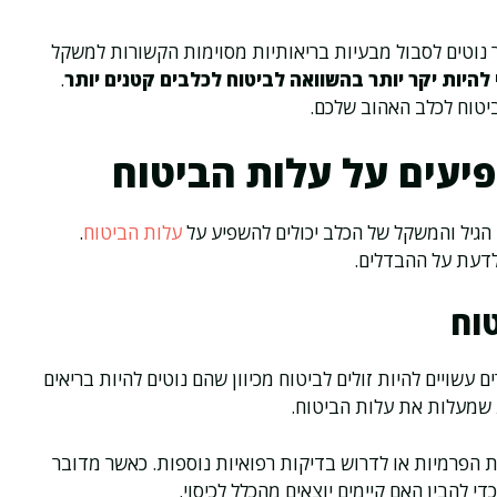
 נוטים לסבול מבעיות בריאותיות מסוימות הקשורות למשקל
היות יקר יותר בהשוואה לביטוח לכלבים קטנים יותר
.
יטוח לכלב האהוב שלכם.
יעים על עלות הביטוח
 הגיל והמשקל של הכלב יכולים להשפיע על
עלות הביטוח
.
 לדעת על ההבדלים.
וח
 עשויים להיות זולים לביטוח מכיוון שהם נוטים להיות בריאים
ת שמעלות את עלות הביטוח.
 הפרמיות או לדרוש בדיקות רפואיות נוספות. כאשר מדובר
י להבין האם קיימים יוצאים מהכלל לכיסוי.