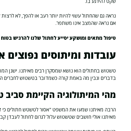
שקט להירגע בו.
נראה גם שהחתול עשוי להיות יותר רעב או להפך, לא לרצות ל
אם נראה שהמצב אינו משתפר.
טיפול מתאים ומושקע יסייע לחתול שלנו להרגיש בטוח
ו
עובדות ומיתוסים נפוצים 
טשטוש בחתולים הוא נושא שמסקרן רבים מאיתנו. ישנן המון 
בדברים ונבין מה באמת קורה כשמדובר בטשטוש לחברים הפר
מהי המיתולוגיה הקיימת סביב 
הרבה מאיתנו שמעו את המשפט "אסור לטשטש חתולים כי זה
מאיתנו אולי חושבים שטשטוש עלול לגרום לחתול לעבדן קבו