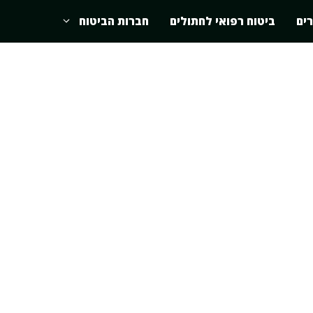
רים
ביטוח רפואי לחתולים
חברות הביטוח