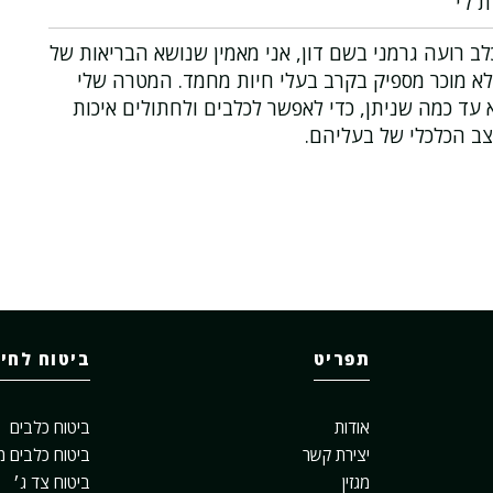
ת לי
ב רועה גרמני בשם דון, אני מאמין שנושא הבריאות של
לא מוכר מספיק בקרב בעלי חיות מחמד. המטרה שלי
עד כמה שניתן, כדי לאפשר לכלבים ולחתולים איכות
צב הכלכלי של בעליהם.
תפריט
ביטוח לחי
אודות
ביטוח כלבים
יצירת קשר
ביטוח כלבים מ
מגזין
ביטוח צד ג׳