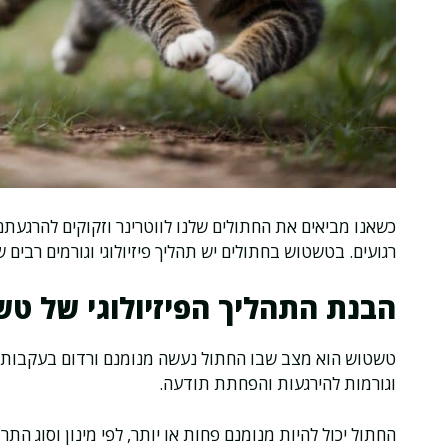
כשאנו מביאים את החתולים שלנו לווטרינר וזקוקים להרגעת
רגועים. בטשטוש בחתולים יש תהליך פיזיולוגי וגורמים רבים
הבנת התהליך הפיזיולוגי של ט
טשטוש הוא מצב שבו החתול נעשה מנומנם ורדום בעקבות 
וגורמות להירגעות והפחתת תודעה.
החתול יכול להיות מנומנם פחות או יותר, לפי מינון וסוג ה