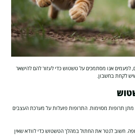
ם, לפעמים אנו מסתמכים על טשטוש כדי לעזור להם להישאר
 שיש לקחת בחשבון.
שטוש
מתן תרופות מסוימות. התרופות פועלות על מערכת העצבים
תרופה. חשוב לנטר את החתול במהלך הטשטוש כדי לוודא שאין