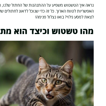
נראה איך הטשטוש משפיע על ההתנהגות של החתול שלנו, וג
האפשריות לטווח הארוך. כל זה כדי שנוכל לדאוג לחתולים שלנ
לצאת למסע גילוי? בואו נצלול פנימה!
מהו טשטוש וכיצד הוא מת