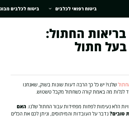
ביטוח רפואי לכלבים
ביטוח לכלבים מבוג
ריאות החתול:
 בעל חתול
חתול
שלנו? יש כל כך הרבה דעות שונות בשוק, שאנחנו
יחד לגלות מה באמת קורה כשחתול מקבל טשטוש.
יות הלא נעימות לפחות מפחידות עבור החתול שלנו.
האם
ת טובים?
נדבר על העובדות והמיתוסים, וניתן לכם את הכלים