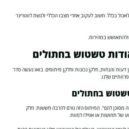
אכול בכלל. חשוב לעקוב אחרי מצבו הכללי ולגשת לווטרינר
להתאושש במהירות.
אודות טשטוש בחתולים
דעות והנחות, חלקן נכונות וחלקן מיתוסים. בואו נעשה סדר
וותיים שלנו.
טשטוש בחתולים
 מסוכן להם". המיתוס הזה גורם להרבה חששות. חלק
ע של תחושות או אפילו למוות.