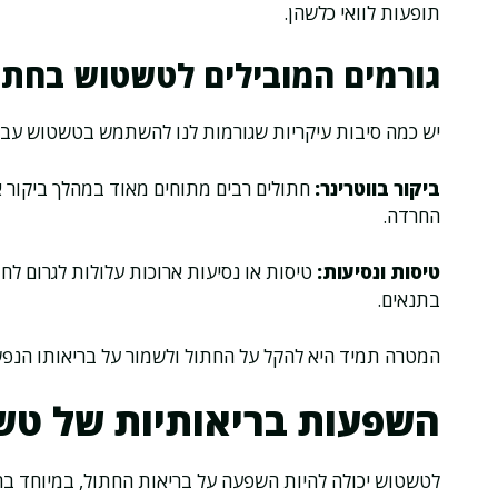
תופעות לוואי כלשהן.
גורמים המובילים לטשטוש בחתו
יש כמה סיבות עיקריות שגורמות לנו להשתמש בטשטוש עבור
ביקור בווטרינר:
חתולים רבים מתוחים מאוד במהלך ביקור 
החרדה.
טיסות ונסיעות:
טיסות או נסיעות ארוכות עלולות לגרום לח
בתנאים.
המטרה תמיד היא להקל על החתול ולשמור על בריאותו הנפשי
השפעות בריאותיות של טש
לטשטוש יכולה להיות השפעה על בריאות החתול, במיוחד בה