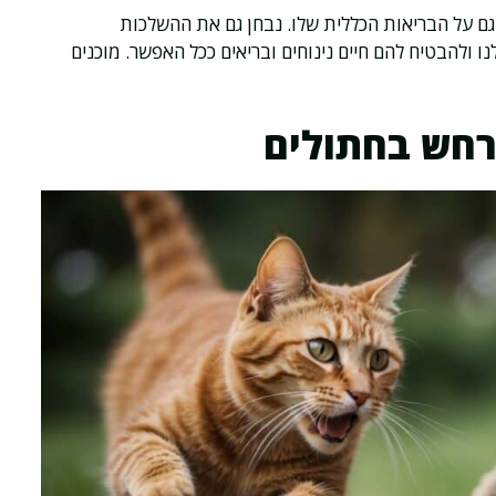
ם על הבריאות הכללית שלו. נבחן גם את ההשלכות
ו ולהבטיח להם חיים נינוחים ובריאים ככל האפשר. מוכנים
רחש בחתולים