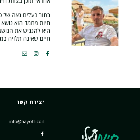
אחראי תוכן בצוות חיו
בתור בעלים גאה של כל
חיות מחמד הוא נושא 
היא להנגיש את הנושא 
חיים שאינה תלויה במ
יצירת קשר
info@hayotli.co.il