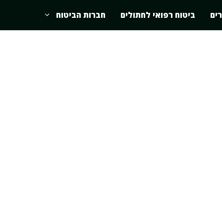
רים
ביטוח רפואי לחתולים
חברות הביטוח