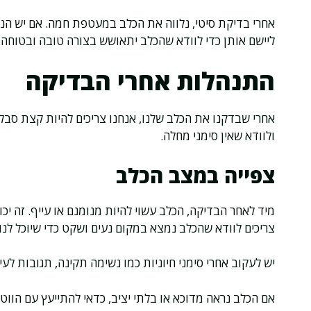
אחרי בדיקת סיטי, נלווה את הכלב במעטפת חמה. אם יש הנחי
ליישם אותן כדי לוודא שהכלב יתאושש בצורה טובה ובטוחה.
התנהלות אחרי הבדיקה
אחרי שבדקנו את הכלב שלנו, אנחנו צריכים להיות קצת סבלנ
ולוודא שאין סימני מחלה.
צפייה במצב הכלב
מיד לאחר הבדיקה, הכלב עשוי להיות מנומנם או עייף. זה י
צריכים לוודא שהכלב נמצא במקום נעים ושקט כדי שיוכל לנו
יש לעקוב אחרי סימני חיוניות כמו נשימה תקינה, תגובות לעי
אם הכלב נראה מדוכא או בלתי יציב, כדאי להתייעץ עם הווטר