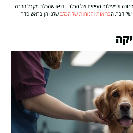
תזונה ולפעילות הפיזית של הכלב. וודאו שהכלב מקבל הרבה
 של דבר, ה
בריאות והנוחות של הכלב
שלנו הן בראש סדר
יקה