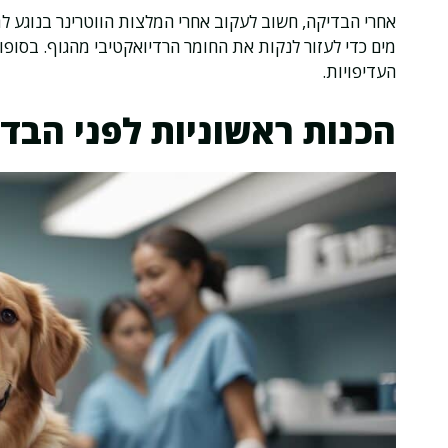
אחרי הבדיקה, חשוב לעקוב אחרי המלצות הווטרינר בנוגע ל
מים כדי לעזור לנקות את החומר הרדיואקטיבי מהגוף. בסופו
העדיפויות.
הכנות ראשוניות לפני הבד