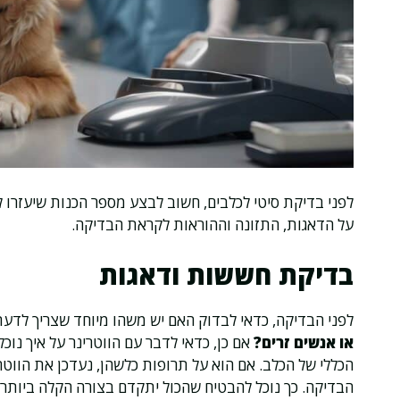
לפני בדיקת סיטי לכלבים, חשוב לבצע מספר הכנות שיעזרו 
על הדאגות, התזונה וההוראות לקראת הבדיקה.
בדיקת חששות ודאגות
לפני הבדיקה, כדאי לבדוק האם יש משהו מיוחד שצריך לדעת
או אנשים זרים?
אם כן, כדאי לדבר עם הווטרינר על איך נוכ
הכללי של הכלב. אם הוא על תרופות כלשהן, נעדכן את הווטרינ
הבדיקה. כך נוכל להבטיח שהכול יתקדם בצורה הקלה ביותר.