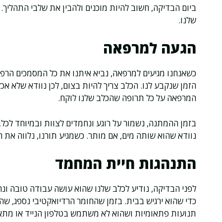
ביום הבדיקה, חשוב להיות מוכנים ולהבין את שלבי התהליך
שלנו.
הגעה למרפאה
המרפאה על כל תרופה שהכלב שלנו לוקח.
בזמן ההמתנה, נשמור על רוגע ונחמדים לצוות ובמיוחד לכל
נוודא שהוא שותה מים, אם מותר. כשמגיע תורנו, נלווה את 
התנהגות חיית המחמד
לפני הבדיקה, נודיע לכלב שלנו שהוא עושה עבודה טובה ונ
כדי שהוא ירגיש בבית. בזמן שהחומר הרדיואקטיבי נספג, שהי
תנועות פתאומיות ושהוא לא משתמש בטלפון הנייד או מתא