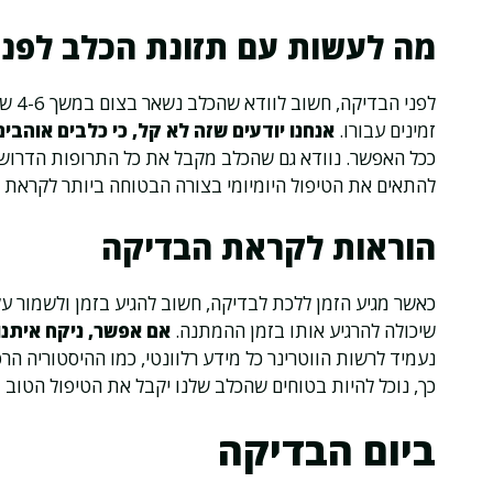
מה לעשות עם תזונת הכלב לפני
לפני
זמינים עבורו.
אנחנו יודעים שזה לא קל, כי כלבים אוהבים
ככל האפשר. נוודא גם שהכלב מקבל את כל התרופות הדרוש
להתאים את הטיפול היומיומי בצורה הבטוחה ביותר לקראת 
הוראות לקראת הבדיקה
כאשר מגיע הזמן ללכת לבדיקה, חשוב להגיע בזמן ולשמור על
שיכולה להרגיע אותו בזמן ההמתנה.
אם אפשר, ניקח איתנו
נעמיד לרשות הווטרינר כל מידע רלוונטי, כמו ההיסטוריה ה
כך, נוכל להיות בטוחים שהכלב שלנו יקבל את הטיפול הטוב 
ביום הבדיקה