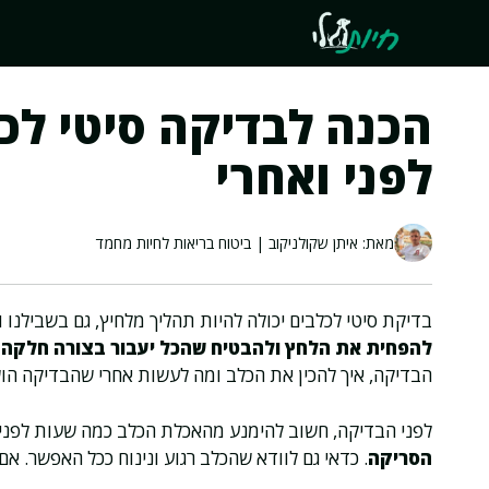
דלג
תוכן
הכנה לבדיקה סיטי לכ
לפני ואחרי
מאת: איתן שקולניקוב | ביטוח בריאות לחיות מחמד
בדיקת סיטי לכלבים יכולה להיות תהליך מלחיץ, גם בשבילנו ו
להפחית את הלחץ ולהבטיח שהכל יעבור בצורה חלקה ו
הבדיקה, איך להכין את הכלב ומה לעשות אחרי שהבדיקה הו
לפני הבדיקה, חשוב להימנע מהאכלת הכלב כמה שעות לפני
הסריקה
. כדאי גם לוודא שהכלב רגוע ונינוח ככל האפשר. א