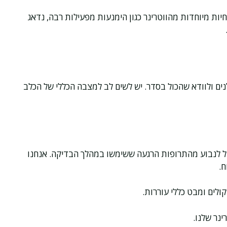
ות מיוחדות מהווטרינר כגון הימנעות מפעילות רבה, נדאג
ים ולוודא שהכול בסדר. יש לשים לב למצבה הכללי של הכלב
כול לנבוע מהתרופות הרגעה ששימשו במהלך הבדיקה. אנחנו
ח.
קולים ומבט כללי עוררות.
ינר שלנו.