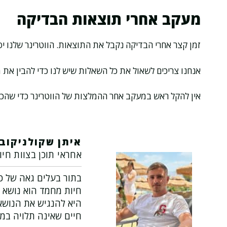
מעקב אחרי תוצאות הבדיקה
זמן קצר אחרי הבדיקה נקבל את התוצאות. הווטרינר שלנו י
אנחנו צריכים לשאול את כל השאלות שיש לנו כדי להבין את מ
אין להקל ראש במעקב אחר ההמלצות של הווטרינר כדי שהכלב
איתן שקולניקוב
אחראי תוכן בצוות חיו
בתור בעלים גאה של כל
חיות מחמד הוא נושא 
היא להנגיש את הנושא 
חיים שאינה תלויה במ