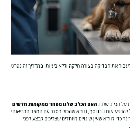
לעבור את הבדיקה בצורה חלקה וללא בעיות. במדריך זה נפרט
 על הכלב שלנו.
האם הכלב שלנו מפחד ממקומות חדשים
ל להרגיע אותו. בנוסף, נוודא שהכול בסדר עם המצב הבריאותי
ר כדי לוודא שאין שינויים מיוחדים שצריכים לבצע לפני