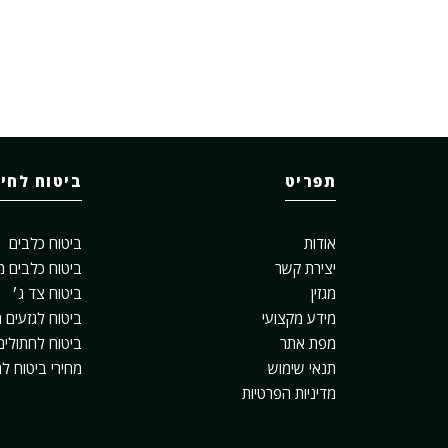
תפריט
ביטוח לחי
אודות
ביטוח כלבים
יצירת קשר
ביטוח כלבים מ
מגזין
ביטוח צד ג׳
מידע מקצועי
ביטוח לגזעים מ
מפת אתר
ביטוח לחתולים
תנאי שימוש
מחירי ביטוח ל
מדיניות הפרטיות