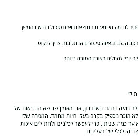
סביר לנו מה משמעות התוצאות ואיזו טיפול נדרש בהמשך.
צב הכלב ובאיזה טיפולים או תגובות צריך לנקוט.
 יוכל להחלים בצורה הטובה ביותר.
ת לי
ב רועה גרמני בשם דון, אני מאמין שנושא הבריאות של
לא מוכר מספיק בקרב בעלי חיות מחמד. המטרה שלי
עד כמה שניתן, כדי לאפשר לכלבים ולחתולים איכות
צב הכלכלי של בעליהם.