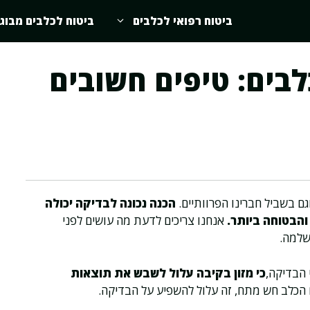
ביטוח רפואי לכלבים
ביטוח לכלבים מבוג
לבים: טיפים חשובים
גם בשביל חברינו הפרוותיים.
הכנה נכונה לבדיקה יכולה
הבטוחה ביותר.
אנחנו צריכים לדעת מה עושים לפני
שלמה.
 הבדיקה,
כי מזון בקיבה עלול לשבש את תוצאות
ם הכלב חש מתח, זה עלול להשפיע על הבדיקה.