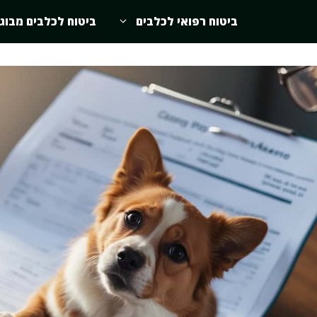
ביטוח רפואי לכלבים
ביטוח לכלבים מבוג