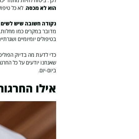
לכך. ביטוח לחיות מחמד יכו
הוא לא מכסה
. לא כל טיפו
נקודה חשובה שיש לשים ל
מדובר במקרים כמו מחלות, ת
בטיפולים יומיומיים ושגרתיי
כדי לדעת מה בדיוק הפוליס
שאנחנו יודעים על כל החרגה
ביום-יום.
אילו החרגות