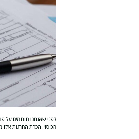
לפני שאנחנו חותמים על פו
הכיסוי. הכרת החרגות אלו מ