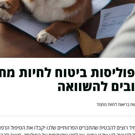
וליסות ביטוח לחיות מח
בים להשוואה
וח בריאות לחיות מחמד
יד רוצים להבטיח שהחברים הפרוותיים שלנו יקבלו את הטיפול הרפו