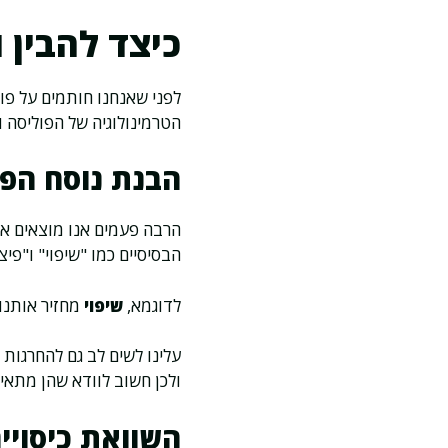
כיצד להבין 
לפני שאנחנו חותמים על פול
הטרמינולוגיה של הפוליסה 
הבנת נוסח הפו
הרבה פעמים אנו מוצאים את
הבסיסיים כמו "שיפוי" ו"פיצו
לדוגמא,
שיפוי
מחזיר אותנו 
עלינו לשים לב גם להחרגות ו
ולכן חשוב לוודא שהן מתאי
השוואת כיסויי