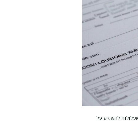
שעלולות להשפיע על