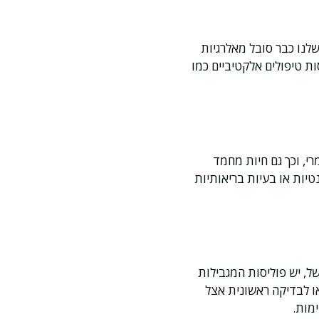
לנו כבר סובל מאלרגיות
ת טיפולים אלקטיביים כמו
רי, וכך גם חיות מחמד
נטיות או בעיות בריאותיות
, יש פוליסות המגבילות
או לבדיקה ראשונית אצל
מות.