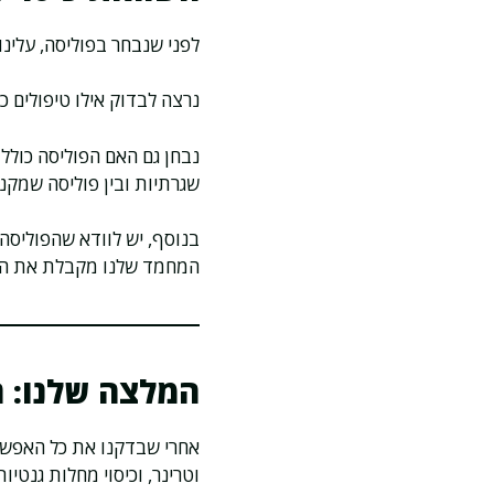
לפני שנבחר בפוליסה, עלינו
נרצה לבדוק אילו טיפולים כ
נבחן גם האם הפוליסה כולל
שגרתיות ובין פוליסה שמקנה
בנוסף, יש לוודא שהפוליסה
המחמד שלנו מקבלת את הטי
המלצה שלנו: ח
אחרי שבדקנו את כל האפשרו
וטרינר, וכיסוי מחלות גנטיות