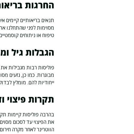
החרגות בריאות
תנאים בריאותיים קיימים אי
מסוימות לפני שהתחלנו את ה
טיפוח או ניתוחים קוסמטיים. 
הגבלות גיל ומג
פוליסות רבות מגבילות את ה
מבוגרות. כמו כן, גזעים מס
ייחודיות להם. מומלץ לבדו
תקרות פיצוי וד
בהרבה פוליסות קיימות תקר
את הפיצוי עד לסכום מסוים
הווטרינר לאחר מקרה חירום