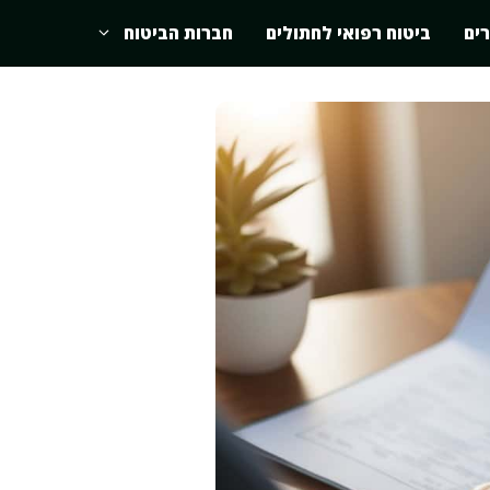
רים
ביטוח רפואי לחתולים
חברות הביטוח