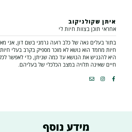
איתן שקולניקוב
אחראי תוכן בצוות חיות לי
בתור בעלים גאה של כלב רועה גרמני בשם דון, אני מא
חיות מחמד הוא נושא לא מוכר מספיק בקרב בעלי חיות
היא להנגיש את הנושא עד כמה שניתן, כדי לאפשר לכלב
חיים שאינה תלויה במצב הכלכלי של בעליהם.
מידע נוסף