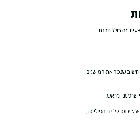
ת
צעים. זה כולל הבנת
 חשוב שנכיר את המושגים
 שרכשנו מראש.
א יכוסו על ידי הפוליסה,