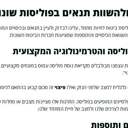
ולהשוות תנאים בפוליסות שונו
יסת ביטוח לחיות מחמד, עלינו לבדוק ולעיין בתנאים ובכיסויים המו
והשוואת הכיסויים והתוספות שמציעות חברות הביטוח השונות.
ליסה והטרמינולוגיה המקצועית
 עצמנו מבולבלים מקריאת נוסח פוליסה עמוס במונחים מקצועיים.
י".
כלכלית למצב שלפני הנזק ואילו
פיצוי
זה סכום קבוע בהתאם לכיסוי
לסייגים המופיעים בפוליסה. החרגות אלו מציינות מצבים או מחלות של
מות לצרכים שלנו ולמצב של חיית המחמד שלנו.
ם ותוספות