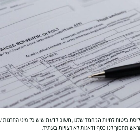
ליסת ביטוח לחיות המחמד שלנו, חשוב לדעת שיש כל מיני החרגות 
ראש תחסוך לנו כסף ודאגות לא רצויות בעתיד.