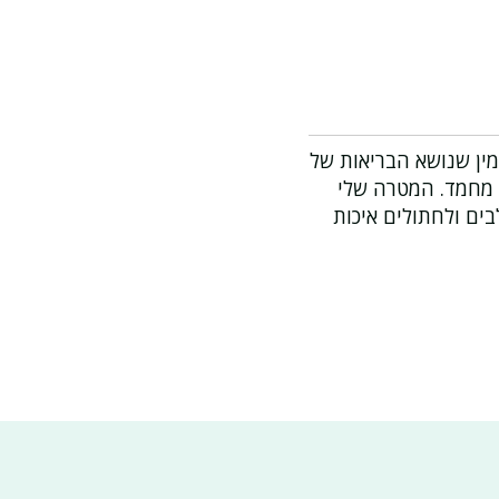
מין שנושא הבריאות של
 מחמד. המטרה שלי
ים ולחתולים איכות