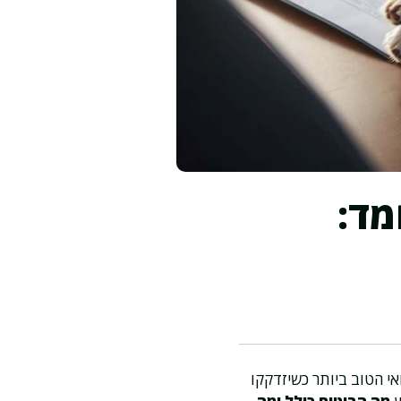
מד:
אי הטוב ביותר כשיזדקקו